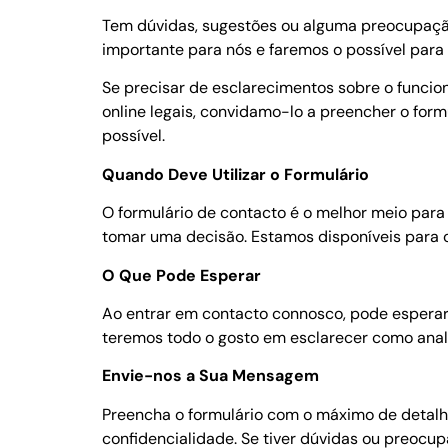
Tem dúvidas, sugestões ou alguma preocupação
importante para nós e faremos o possível para 
Se precisar de esclarecimentos sobre o funcio
online legais, convidamo-lo a preencher o for
possível.
Quando Deve Utilizar o Formulário
O formulário de contacto é o melhor meio para
tomar uma decisão. Estamos disponíveis para o
O Que Pode Esperar
Ao entrar em contacto connosco, pode esperar
teremos todo o gosto em esclarecer como anal
Envie-nos a Sua Mensagem
Preencha o formulário com o máximo de detal
confidencialidade. Se tiver dúvidas ou preocu