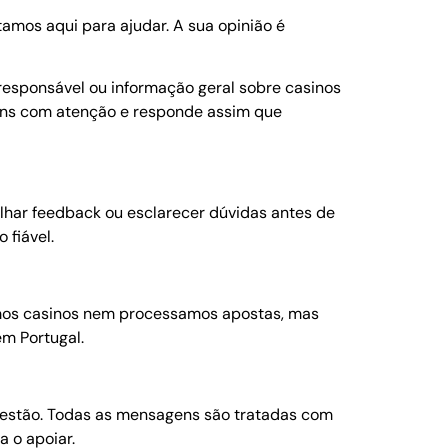
mos aqui para ajudar. A sua opinião é
responsável ou informação geral sobre casinos
gens com atenção e responde assim que
ilhar feedback ou esclarecer dúvidas antes de
 fiável.
amos casinos nem processamos apostas, mas
m Portugal.
estão. Todas as mensagens são tratadas com
 o apoiar.