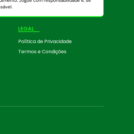
ndimento. Jogue com responsabilidade e, se
sável.
LEGAL
Política de Privacidade
Termos e Condições